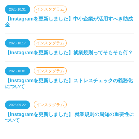
インスタグラム
2025.10.31
【Instagramを更新しました】中小企業が活用すべき助成
金
インスタグラム
2025.10.17
【Instagramを更新しました】就業規則ってそもそも何？
インスタグラム
2025.10.01
【Instagramを更新しました】ストレスチェックの義務化
について
インスタグラム
2025.09.22
【Instagramを更新しました】 就業規則の周知の重要性に
ついて