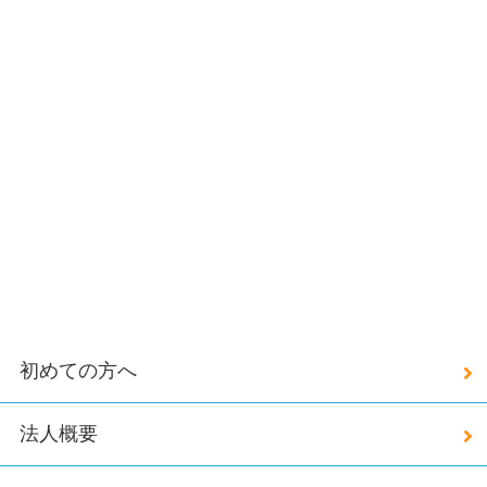
初めての方へ
法人概要