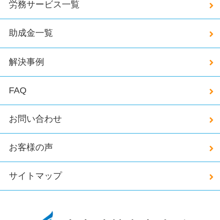
労務サービス一覧
助成金一覧
解決事例
FAQ
お問い合わせ
お客様の声
サイトマップ