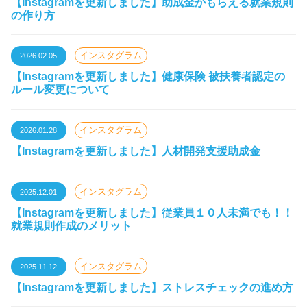
【Instagramを更新しました】助成金がもらえる就業規則
の作り方
インスタグラム
2026.02.05
【Instagramを更新しました】健康保険 被扶養者認定の
ルール変更について
インスタグラム
2026.01.28
【Instagramを更新しました】人材開発支援助成金
インスタグラム
2025.12.01
【Instagramを更新しました】従業員１０人未満でも！！
就業規則作成のメリット
インスタグラム
2025.11.12
【Instagramを更新しました】ストレスチェックの進め方