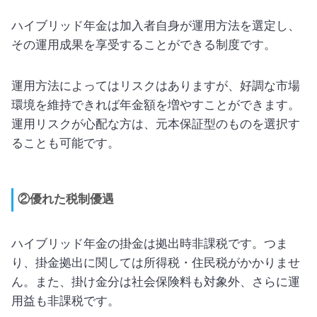
ハイブリッド年金は加入者自身が運用方法を選定し、
その運用成果を享受することができる制度です。
運用方法によってはリスクはありますが、好調な市場
環境を維持できれば年金額を増やすことができます。
運用リスクが心配な方は、元本保証型のものを選択す
ることも可能です。
②優れた税制優遇
ハイブリッド年金の掛金は拠出時非課税です。つま
り、掛金拠出に関しては所得税・住民税がかかりませ
ん。また、掛け金分は社会保険料も対象外、さらに運
用益も非課税です。