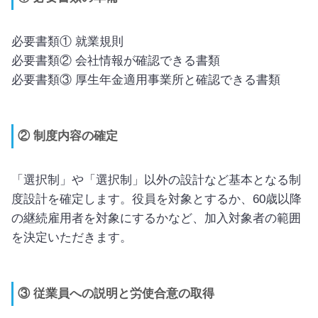
必要書類① 就業規則
必要書類② 会社情報が確認できる書類
必要書類③ 厚生年金適用事業所と確認できる書類
② 制度内容の確定
「選択制」や「選択制」以外の設計など基本となる制
度設計を確定します。役員を対象とするか、60歳以降
の継続雇用者を対象にするかなど、加入対象者の範囲
を決定いただきます。
③ 従業員への説明と労使合意の取得