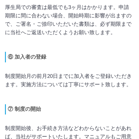
厚生局での審査は最低でも3ヶ月はかかります。申請
期限に間に合わない場合、開始時期に影響が出ますの
で、ご署名・ご捺印いただいた書類は、必ず期限まで
に当社へご返送いただくようお願い致します。
⑥ 加入者の登録
制度開始月の前月20日までに加入者をご登録いただき
ます。実施方法については丁寧にサポート致します。
⑦ 制度の開始
制度開始後、お手続き方法などわからないことがあれ
ば、当社がサポートいたします。マニュアルもご用意