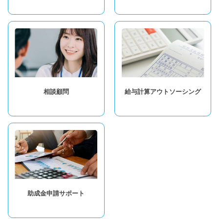
相談顧問
給与計算アウトソーシング
助成金申請サポート