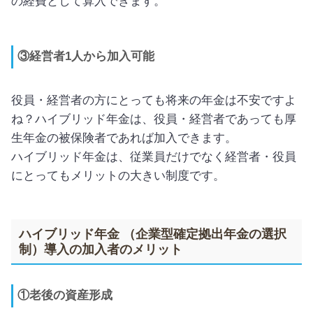
の経費として算入できます。
③経営者1人から加入可能
役員・経営者の方にとっても将来の年金は不安ですよ
ね？ハイブリッド年金は、役員・経営者であっても厚
生年金の被保険者であれば加入できます。
ハイブリッド年金は、従業員だけでなく経営者・役員
にとってもメリットの大きい制度です。
ハイブリッド年金 （企業型確定拠出年金の選択
制）導入の加入者のメリット
①老後の資産形成