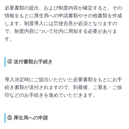
必要書類の提出、および制度内容が確定すると、その
情報をもとに厚生局への申請書類やその他書類を作成
します。制度導入には労使合意が必須となりますの
で、制度内容について社内に周知する必要がありま
す。
④ 送付書類お手続き
導入決定時にご提出いただいた必要書類をもとにお手
続き書類が送付されますので、到着後、ご署名・ご捺
印などのお手続きを進めていただきます。
⑤ 厚生局への申請