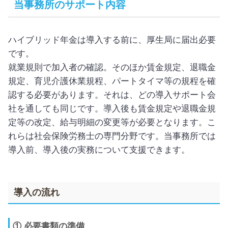
当事務所のサポート内容
ハイブリッド年金は導入する前に、厚生局に届出必要
です。
就業規則で加入者の確認。そのほか賃金規定、退職金
規定、育児介護休業規程、パートタイマ等の規程を確
認する必要があります。それは、どの導入サポート会
社を通しても同じです。導入後も賃金規定や退職金規
定等の改定、給与明細の変更等が必要となります。こ
れらは社会保険労務士の専門分野です。当事務所では
導入前、導入後の実務について支援できます。
導入の流れ
① 必要書類の準備