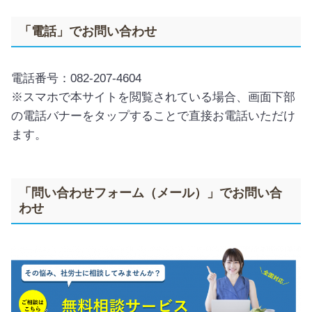
「電話」でお問い合わせ
電話番号：082-207-4604
※スマホで本サイトを閲覧されている場合、画面下部
の電話バナーをタップすることで直接お電話いただけ
ます。
「問い合わせフォーム（メール）」でお問い合
わせ