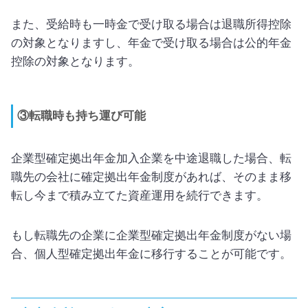
また、受給時も一時金で受け取る場合は退職所得控除
の対象となりますし、年金で受け取る場合は公的年金
控除の対象となります。
③転職時も持ち運び可能
企業型確定拠出年金加入企業を中途退職した場合、転
職先の会社に確定拠出年金制度があれば、そのまま移
転し今まで積み立てた資産運用を続行できます。
もし転職先の企業に企業型確定拠出年金制度がない場
合、個人型確定拠出年金に移行することが可能です。