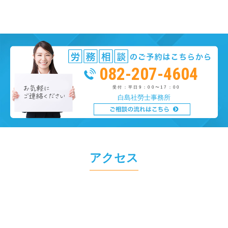
082-207-4604
受付：平日9：00〜17：00
白島社勞士事務所
アクセス