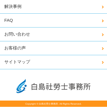
解決事例
FAQ
お問い合わせ
お客様の声
サイトマップ
Copyright © 白島社勞士事務所. All Rights Reserved.