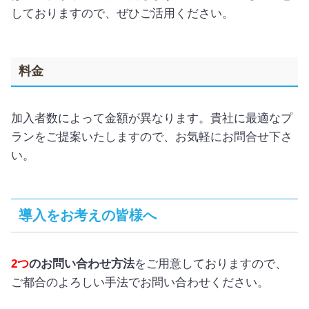
しておりますので、ぜひご活用ください。
料金
加入者数によって金額が異なります。貴社に最適なプ
ランをご提案いたしますので、お気軽にお問合せ下さ
い。
導入をお考えの皆様へ
2つ
のお問い合わせ方法
をご用意しておりますので、
ご都合のよろしい手法でお問い合わせください。