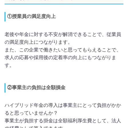
①授業員の満足度向上
老後や年金に対する不安が解消できることで、従業員
の満足度向上につながります。
また、この企業で働きたいと思ってもらえることで、
求人の応募や採用後の定着率の向上にもつながりま
す。
②事業主の負担は全額損金
ハイブリッド年金の導入は事業主にとって負担がかか
ると思っていませんか？
事業主が負担する掛金は全額福利厚生費として、法人