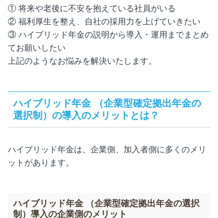
① 将来や老後に不安を抱えている社員がいる
② 福利厚生を整え、自社の採用力を上げていきたい
③ ハイブリッド年金の説明から導入・運用までまとめ
てお願いしたい
上記のようなお悩みを解決いたします。
ハイブリッド年金 （企業型確定拠出年金の
選択制）の導入のメリットとは？
ハイブリッド年金は、企業側、加入者側に多くのメリ
ットがあります。
ハイブリッド年金 （企業型確定拠出年金の選択
制）導入の企業側のメリット