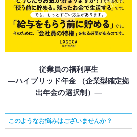
従業員の福利厚生
―ハイブリッド年金 （企業型確定拠
出年金の選択制）―
このようなお悩みはございませんか？