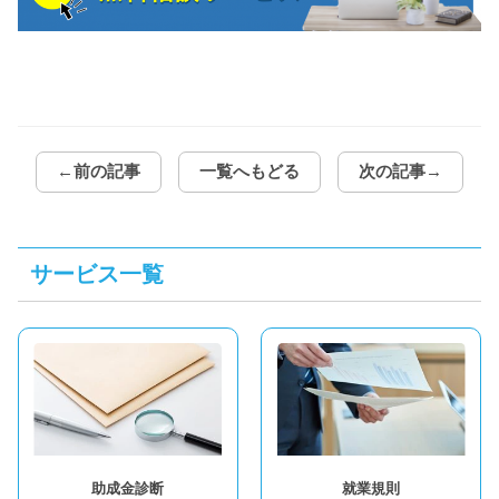
←前の記事
一覧へもどる
次の記事→
サービス一覧
助成金診断
就業規則