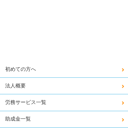
初めての方へ
法人概要
労務サービス一覧
助成金一覧