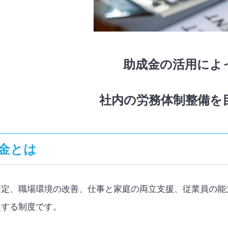
助成金の活用によ
社内の労務体制整備を
金とは
安定、職場環境の改善、仕事と家庭の両立支援、従業員の能
援する制度です。