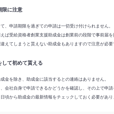
期限に注意
して、申請期限を過ぎての申請は一切受け付けられません。
例えば受給資格者創業支援助成金は創業前の段階で事前届を
間違えてしまうと貰えない助成金もありますので注意が必要
をして初めて貰える
助成金を除き、助成金に該当するとの連絡はありません。
ら、会社自身で申請できるかどうかを確認し、その上で申請
、日頃から助成金の最新情報をチェックしておく必要があり