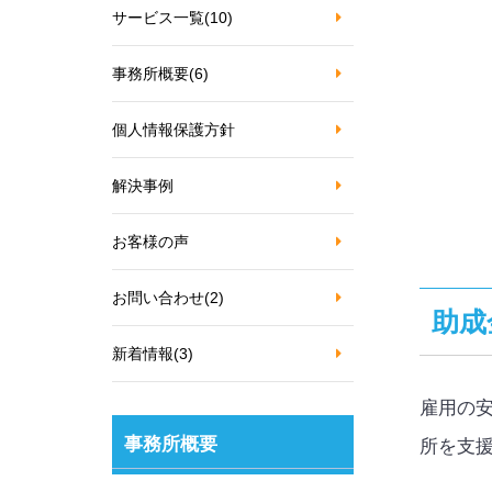
サービス一覧
(10)
事務所概要
(6)
個人情報保護方針
解決事例
お客様の声
お問い合わせ
(2)
助成
新着情報
(3)
雇用の
事務所概要
所を支