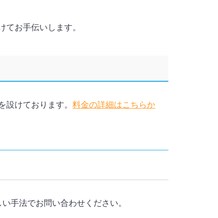
けてお手伝いします。
を設けております。
料金の詳細はこちらか
しい手法でお問い合わせください。