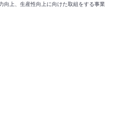
力向上、生産性向上に向けた取組をする事業