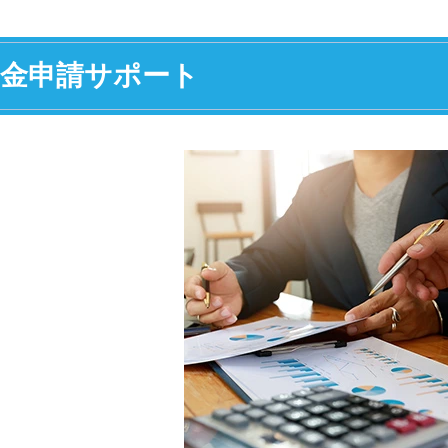
金申請サポート