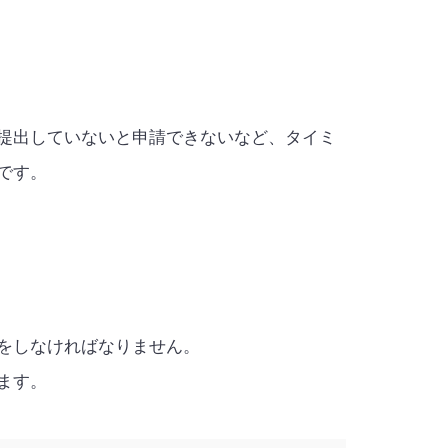
提出していないと申請できないなど、タイミ
です。
をしなければなりません。
ます。