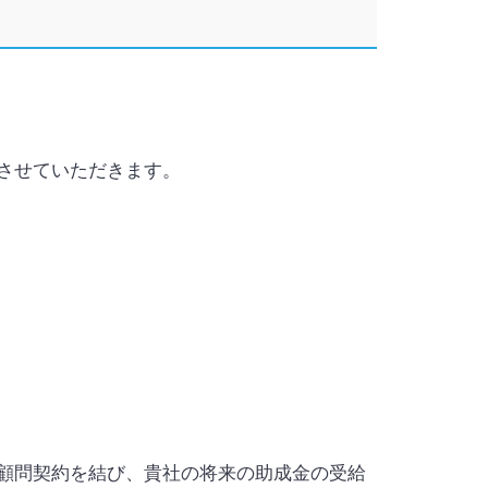
させていただきます。
顧問契約を結び、貴社の将来の助成金の受給