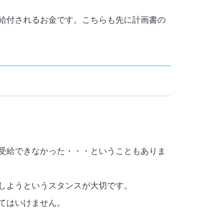
給付されるお金です。こちらも先に計画書の
受給できなかった・・・ということもありま
しようというスタンスが大切です。
てはいけません。