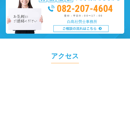
082-207-4604
受付：平日9：00〜17：00
白島社勞士事務所
アクセス