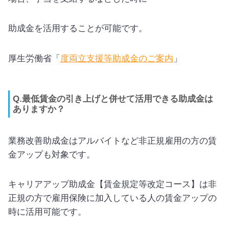
助成金を活用することが可能です。
厚生労働省「
度両立支援等助成金のご案内
」
Q.最低賃金の引き上げと併せて活用できる助成金は
ありますか？
業務改善助成金はアルバイトなど非正規雇用の方の賃
金アップも対象です。
キャリアアップ助成金【賃金規定等改定コース】は非
正規の方で雇用保険に加入している人の賃金アップの
時に活用可能です。