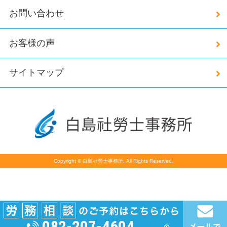
お問い合わせ
お客様の声
サイトマップ
Copyright © 白島社勞士事務所. All Rights Reserved.
082-207-4604