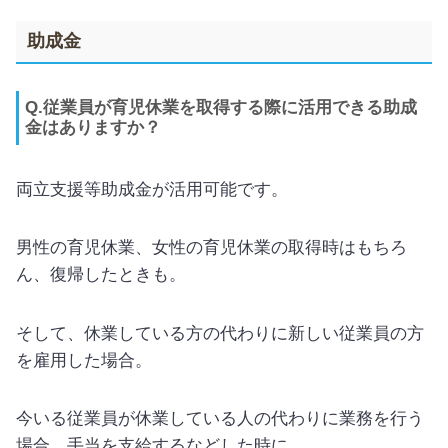
助成金
Q.従業員が育児休業を取得する際に活用できる助成
金はありますか？
両立支援等助成金が活用可能です。
男性の育児休業、女性の育児休業の取得時はもちろ
ん、復帰したときも。
そして、休業している方の代わりに新しい従業員の方
を雇用した場合。
今いる従業員が休業している人の代わりに業務を行う
場合、手当を支給するなどした時に