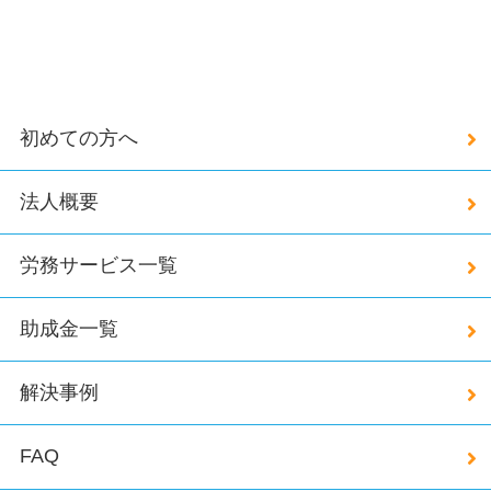
初めての方へ
法人概要
労務サービス一覧
助成金一覧
解決事例
FAQ