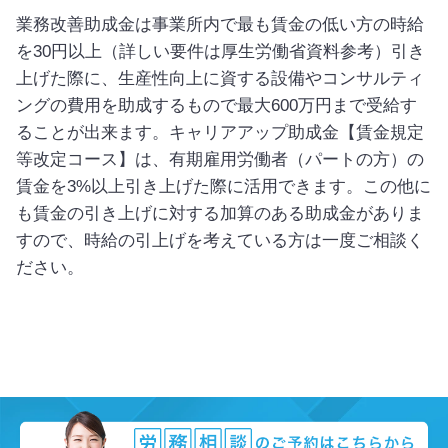
業務改善助成金は事業所内で最も賃金の低い方の時給
を30円以上（詳しい要件は厚生労働省資料参考）引き
上げた際に、生産性向上に資する設備やコンサルティ
ングの費用を助成するもので最大600万円まで受給す
ることが出来ます。キャリアアップ助成金【賃金規定
等改定コース】は、有期雇用労働者（パートの方）の
賃金を3%以上引き上げた際に活用できます。この他に
も賃金の引き上げに対する加算のある助成金がありま
すので、時給の引上げを考えている方は一度ご相談く
ださい。