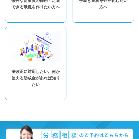
優秀な従業員の採用・定着
手続き業務を外注化したい
できる環境を作りたい方へ
方へ
法改正に対応したい。何か
使える助成金があれば知り
たい