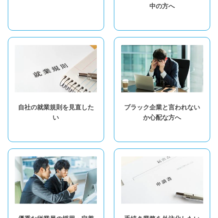
中の方へ
自社の就業規則を見直した
ブラック企業と言われない
い
か心配な方へ