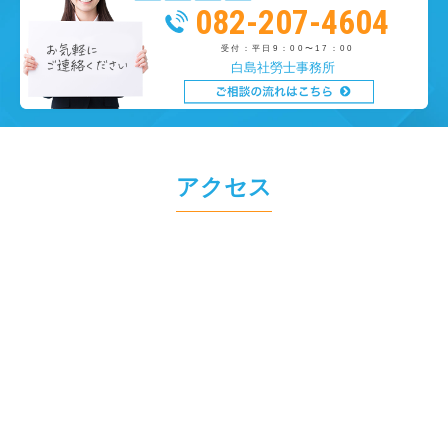
082-207-4604
受付：平日9：00〜17：00
白島社勞士事務所
アクセス