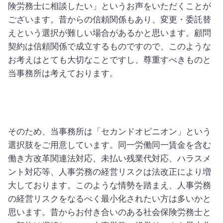
険労務士に相談したい」というお声をいただくことが
ございます。昔からの信頼関係もあり、変更・委託替
えという選択が難しい場合があるかと思います。顧問
契約は信頼関係で成立するものですので、このような
お考えはとても大切なことですし、尊重すべきものと
当事務所は考えております。
そのため、当事務所は「セカンドオピニオン」という
選択肢をご用意しています。同一労働同一賃金を含む
働き方改革関連法対応、未払い残業代対応、ハラスメ
ント対応等、人事労務の経営リスクは法改正により増
大しております。このような情勢を踏まえ、人事労務
の経営リスクをなるべく最小化されたい方は多いかと
思います。昔からお付き合いのある社会保険労務士と