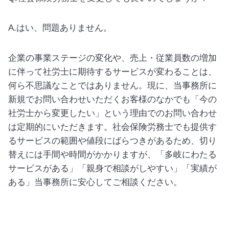
A.はい、問題ありません。
企業の事業ステージの変化や、売上・従業員数の増加
に伴って社労士に期待するサービスが変わることは、
何ら不思議なことではありません。現に、当事務所に
新規でお問い合わせいただくお客様のなかでも「今の
社労士から変更したい」という理由でのお問い合わせ
は定期的にいただきます。社会保険労務士でも提供す
るサービスの範囲や値段にばらつきがあるため、切り
替えには手間や時間がかかりますが、「多岐にわたる
サービスがある」「親身で相談がしやすい」「実績が
ある」当事務所に安心してご相談ください。