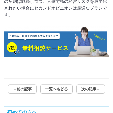
の契約は継続しつつ、人事労務の経営リスクを最小化
されたい場合にセカンドオピニオンは最適なプランで
す。
←前の記事
一覧へもどる
次の記事→
初めての方へ