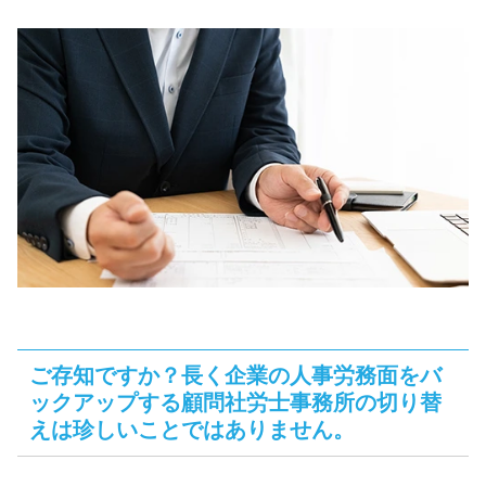
ご存知ですか？長く企業の人事労務面をバ
ックアップする顧問社労士事務所の切り替
えは珍しいことではありません。