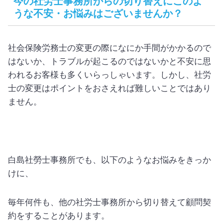
今の社労士事務所からの切り替えにこのよ
うな不安・お悩みはございませんか？
社会保険労務士の変更の際になにか手間がかかるので
はないか、トラブルが起こるのではないかと不安に思
われるお客様も多くいらっしゃいます。しかし、社労
士の変更はポイントをおさえれば難しいことではあり
ません。
白島社勞士事務所でも、以下のようなお悩みをきっか
けに、
毎年何件も、他の社労士事務所から切り替えて顧問契
約をすることがあります。