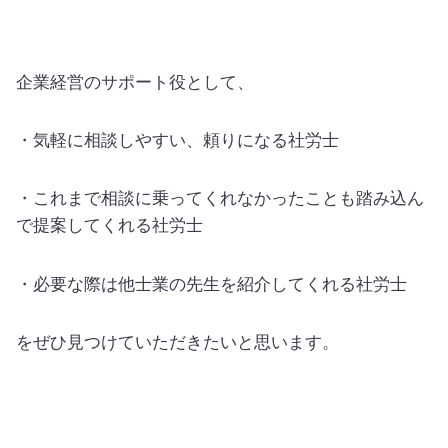
企業経営のサポート役として、
・気軽に相談しやすい、頼りになる社労士
・これまで相談に乗ってくれなかったことも踏み込ん
で提案してくれる社労士
・必要な際は他士業の先生を紹介してくれる社労士
をぜひ見つけていただきたいと思います。