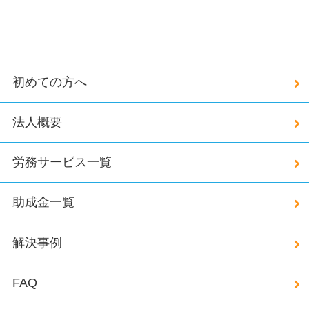
初めての方へ
法人概要
労務サービス一覧
助成金一覧
解決事例
FAQ