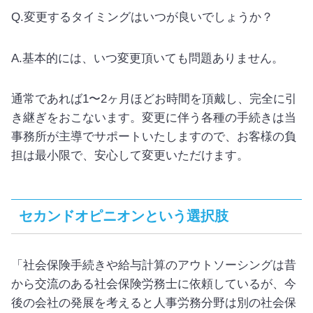
Q.変更するタイミングはいつが良いでしょうか？
A.基本的には、いつ変更頂いても問題ありません。
通常であれば1〜2ヶ月ほどお時間を頂戴し、完全に引
き継ぎをおこないます。変更に伴う各種の手続きは当
事務所が主導でサポートいたしますので、お客様の負
担は最小限で、安心して変更いただけます。
セカンドオピニオンという選択肢
「社会保険手続きや給与計算のアウトソーシングは昔
から交流のある社会保険労務士に依頼しているが、今
後の会社の発展を考えると人事労務分野は別の社会保