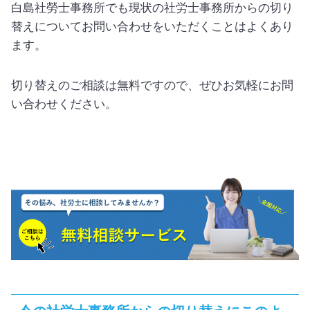
白島社勞士事務所でも現状の社労士事務所からの切り
替えについてお問い合わせをいただくことはよくあり
ます。
切り替えのご相談は無料ですので、ぜひお気軽にお問
い合わせください。