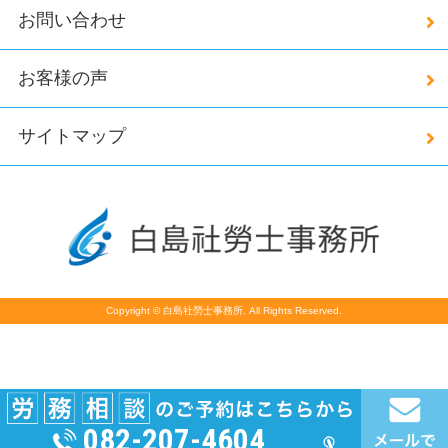
お問い合わせ
お客様の声
サイトマップ
Copyright © 白島社勞士事務所. All Rights Reserved.
082-207-4604