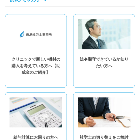
クリニックで新しい機材の
法令順守できているか知り
購入を考えている方へ【助
たい方へ
成金のご紹介】
給与計算にお困りの方へ
社労士の切り替えをご検討