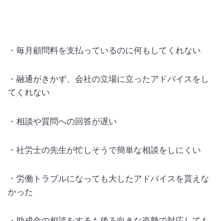
・毎月顧問料を支払っているのに何もしてくれない
・融通がきかず、会社の立場に立ったアドバイスをし
てくれない
・相談や質問への回答が遅い
・社労士の先生が忙しそうで簡単な相談をしにくい
・労働トラブルになっても大したアドバイスを貰えな
かった