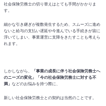
社会保険労務士の切り替えはとても手間がかかりま
す。
細かな引き継ぎが複数発生するため、スムーズに進め
ないと給与の支払い遅延や今進んでいる手続きが宙に
浮いてしまい、事業運営に支障をきたすことも考えら
れます。
しかしながら、
「事業の成長に伴う社会保険労務士へ
のニーズの変化」「今の社会保険労務士に対する不
満」
などのお悩みを持つ際に、
新しい社会保険労務士との契約は当然のことです。