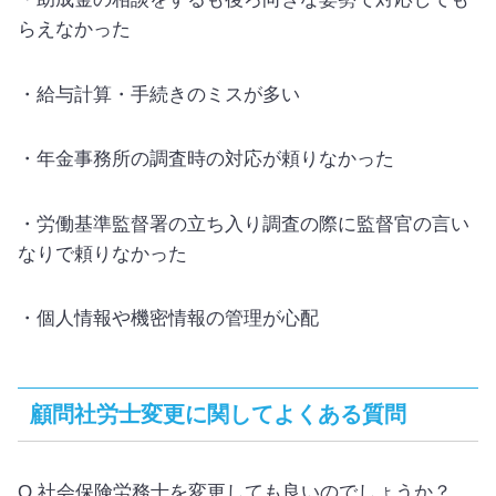
・助成金の相談をするも後ろ向きな姿勢で対応しても
らえなかった
・給与計算・手続きのミスが多い
・年金事務所の調査時の対応が頼りなかった
・労働基準監督署の立ち入り調査の際に監督官の言い
なりで頼りなかった
・個人情報や機密情報の管理が心配
顧問社労士変更に関してよくある質問
Q.社会保険労務士を変更しても良いのでしょうか？