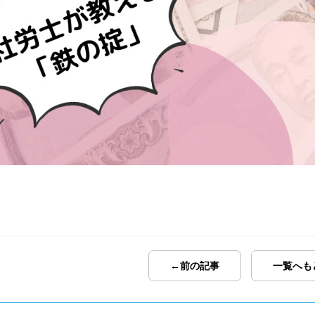
←前の記事
一覧へも