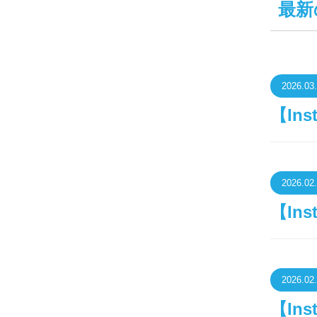
最新
2026.03
【In
2026.02
【In
2026.02
【In