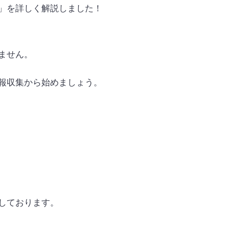
」を詳しく解説しました！
ません。
報収集から始めましょう。
しております。