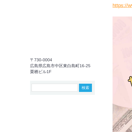
https://
〒730-0004
広島県広島市中区東白島町16-25
栗栖ビル1F