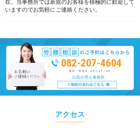
在、当事務所では新規のお客様を積極的に歓迎して
いますのでお気軽にご連絡ください。
082-207-4604
受付：平日9：00〜17：00
白島社勞士事務所
アクセス