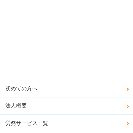
初めての方へ
法人概要
労務サービス一覧