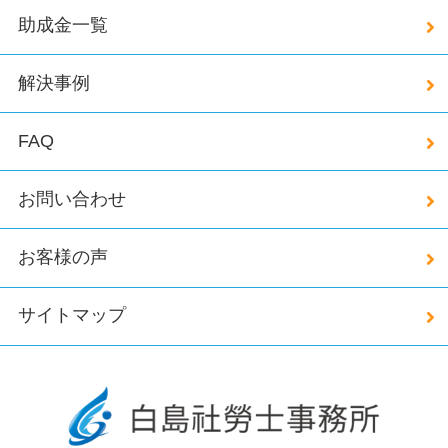
助成金一覧
解決事例
FAQ
お問い合わせ
お客様の声
サイトマップ