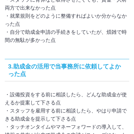
両方で出来なかった点
・就業規則をどのように整備すればよいか分からなか
った点
・自分で助成金申請の手続きをしていたが、煩雑で時
間の無駄が多かった点
3.助成金の活用で当事務所に依頼してよか
った点
・設備投資をする前に相談したら、どんな助成金が使
えるか提案して下さる点
・スタッフを雇用する前に相談したら、やはり申請で
きる助成金を提示して下さる点
・タッチオンタイムやマネーフォワードの導入して、