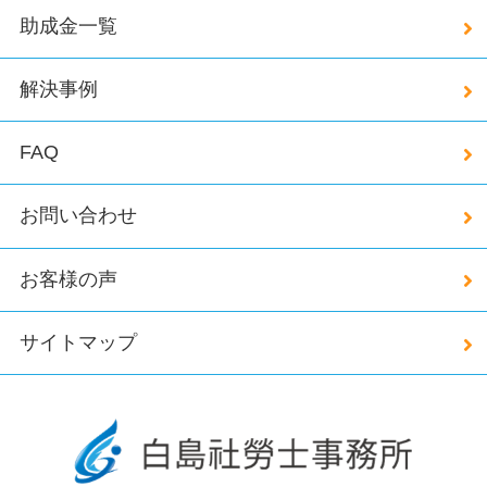
助成金一覧
解決事例
FAQ
お問い合わせ
お客様の声
サイトマップ