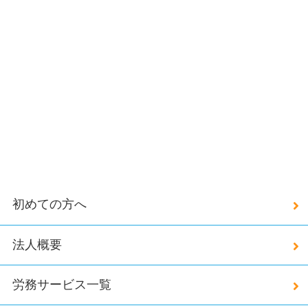
初めての方へ
法人概要
労務サービス一覧