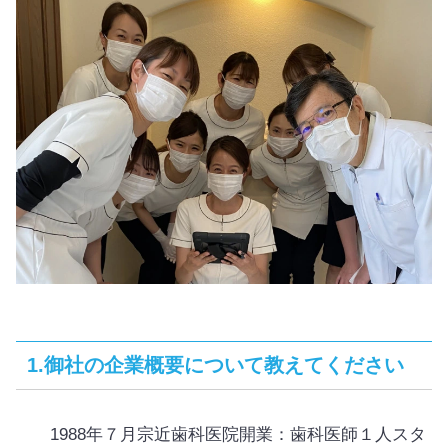
1.御社の企業概要について教えてください
1988年７月宗近歯科医院開業：歯科医師１人スタ