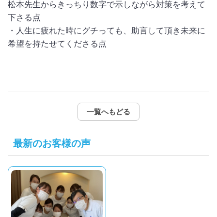
松本先生からきっちり数字で示しながら対策を考えて
下さる点
・人生に疲れた時にグチっても、助言して頂き未来に
希望を持たせてくださる点
一覧へもどる
最新のお客様の声